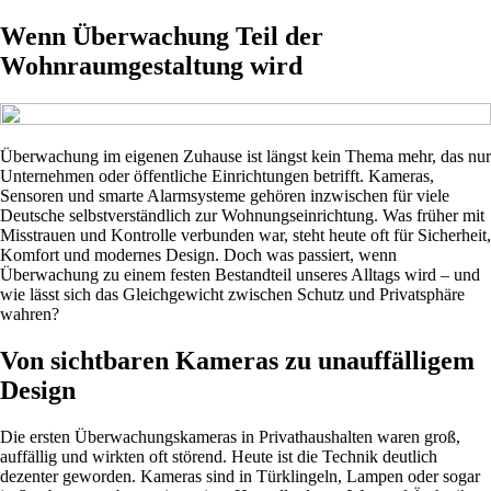
Wenn Überwachung Teil der
Wohnraumgestaltung wird
Überwachung im eigenen Zuhause ist längst kein Thema mehr, das nur
Unternehmen oder öffentliche Einrichtungen betrifft. Kameras,
Sensoren und smarte Alarmsysteme gehören inzwischen für viele
Deutsche selbstverständlich zur Wohnungseinrichtung. Was früher mit
Misstrauen und Kontrolle verbunden war, steht heute oft für Sicherheit,
Komfort und modernes Design. Doch was passiert, wenn
Überwachung zu einem festen Bestandteil unseres Alltags wird – und
wie lässt sich das Gleichgewicht zwischen Schutz und Privatsphäre
wahren?
Von sichtbaren Kameras zu unauffälligem
Design
Die ersten Überwachungskameras in Privathaushalten waren groß,
auffällig und wirkten oft störend. Heute ist die Technik deutlich
dezenter geworden. Kameras sind in Türklingeln, Lampen oder sogar