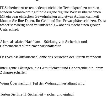
IT-Sicherheit zu testen bedeutet nicht, ein Technikprofi zu werden –
sondern Verantwortung für die eigene digitale Welt zu übernehmen.
Mit ein paar einfachen Gewohnheiten und etwas Aufmerksamkeit
können Sie Ihre Daten, Ihr Geld und Ihre Privatsphäre schützen. Es ist
weder schwierig noch zeitaufwendig – aber es macht einen großen
Unterschied.
Ältere als aktive Nachbarn – Stärkung von Sicherheit und
Gemeinschaft durch Nachbarschaftshilfe
Das Schloss austauschen, ohne das Aussehen der Tür zu verändern
Intelligente Lösungen, die Gemütlichkeit und Geborgenheit in Ihrem
Zuhause schaffen
Wenn Überwachung Teil der Wohnraumgestaltung wird
Testen Sie Ihre IT-Sicherheit – sicher und einfach