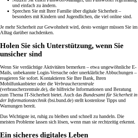
und einfach zu ändern.
Sprechen Sie mit Ihrer Familie über digitale Sicherheit –
besonders mit Kindern und Jugendlichen, die viel online sind.
Je mehr Sicherheit zur Gewohnheit wird, desto weniger müssen Sie im
Alltag darüber nachdenken.
Holen Sie sich Unterstützung, wenn Sie
unsicher sind
Wenn Sie verdächtige Aktivitäten bemerken – etwa ungewöhnliche E-
Mails, unbekannte Login-Versuche oder unerklärliche Abbuchungen –
reagieren Sie sofort. Kontaktieren Sie Ihre Bank, Ihren
Mobilfunkanbieter oder die
Verbraucherzentrale
(verbraucherzentrale.de), die hilfreiche Informationen und Beratung
zum Thema IT-Sicherheit bietet. Auch das
Bundesamt für Sicherheit in
der Informationstechnik
(bsi.bund.de) stellt kostenlose Tipps und
Warnungen bereit.
Das Wichtigste ist, ruhig zu bleiben und schnell zu handeln. Die
meisten Probleme lassen sich lösen, wenn man sie rechtzeitig erkennt.
Ein sicheres digitales Leben