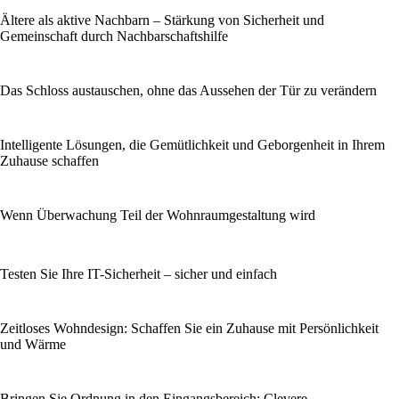
Ältere als aktive Nachbarn – Stärkung von Sicherheit und
Gemeinschaft durch Nachbarschaftshilfe
Das Schloss austauschen, ohne das Aussehen der Tür zu verändern
Intelligente Lösungen, die Gemütlichkeit und Geborgenheit in Ihrem
Zuhause schaffen
Wenn Überwachung Teil der Wohnraumgestaltung wird
Testen Sie Ihre IT-Sicherheit – sicher und einfach
Zeitloses Wohndesign: Schaffen Sie ein Zuhause mit Persönlichkeit
und Wärme
Bringen Sie Ordnung in den Eingangsbereich: Clevere