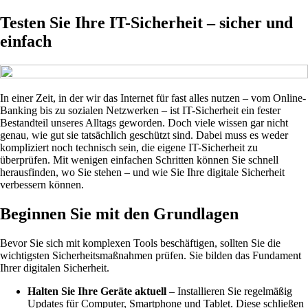
Testen Sie Ihre IT-Sicherheit – sicher und
einfach
In einer Zeit, in der wir das Internet für fast alles nutzen – vom Online-
Banking bis zu sozialen Netzwerken – ist IT-Sicherheit ein fester
Bestandteil unseres Alltags geworden. Doch viele wissen gar nicht
genau, wie gut sie tatsächlich geschützt sind. Dabei muss es weder
kompliziert noch technisch sein, die eigene IT-Sicherheit zu
überprüfen. Mit wenigen einfachen Schritten können Sie schnell
herausfinden, wo Sie stehen – und wie Sie Ihre digitale Sicherheit
verbessern können.
Beginnen Sie mit den Grundlagen
Bevor Sie sich mit komplexen Tools beschäftigen, sollten Sie die
wichtigsten Sicherheitsmaßnahmen prüfen. Sie bilden das Fundament
Ihrer digitalen Sicherheit.
Halten Sie Ihre Geräte aktuell
– Installieren Sie regelmäßig
Updates für Computer, Smartphone und Tablet. Diese schließen