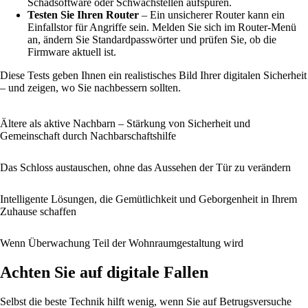
Schadsoftware oder Schwachstellen aufspüren.
Testen Sie Ihren Router
– Ein unsicherer Router kann ein
Einfallstor für Angriffe sein. Melden Sie sich im Router-Menü
an, ändern Sie Standardpasswörter und prüfen Sie, ob die
Firmware aktuell ist.
Diese Tests geben Ihnen ein realistisches Bild Ihrer digitalen Sicherheit
– und zeigen, wo Sie nachbessern sollten.
Ältere als aktive Nachbarn – Stärkung von Sicherheit und
Gemeinschaft durch Nachbarschaftshilfe
Das Schloss austauschen, ohne das Aussehen der Tür zu verändern
Intelligente Lösungen, die Gemütlichkeit und Geborgenheit in Ihrem
Zuhause schaffen
Wenn Überwachung Teil der Wohnraumgestaltung wird
Achten Sie auf digitale Fallen
Selbst die beste Technik hilft wenig, wenn Sie auf Betrugsversuche