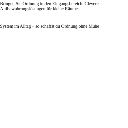
Bringen Sie Ordnung in den Eingangsbereich: Clevere
Aufbewahrungslösungen für kleine Räume
System im Alltag – so schaffst du Ordnung ohne Mühe