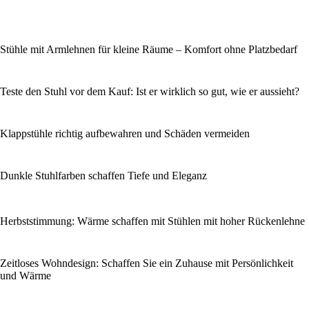
Stühle mit Armlehnen für kleine Räume – Komfort ohne Platzbedarf
Teste den Stuhl vor dem Kauf: Ist er wirklich so gut, wie er aussieht?
Klappstühle richtig aufbewahren und Schäden vermeiden
Dunkle Stuhlfarben schaffen Tiefe und Eleganz
Herbststimmung: Wärme schaffen mit Stühlen mit hoher Rückenlehne
Zeitloses Wohndesign: Schaffen Sie ein Zuhause mit Persönlichkeit
und Wärme