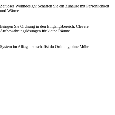
Zeitloses Wohndesign: Schaffen Sie ein Zuhause mit Persönlichkeit
und Wärme
Bringen Sie Ordnung in den Eingangsbereich: Clevere
Aufbewahrungslösungen für kleine Räume
System im Alltag – so schaffst du Ordnung ohne Mühe