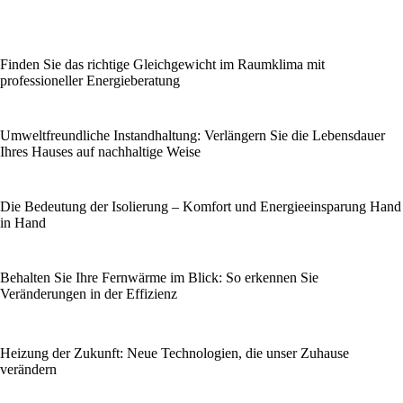
Finden Sie das richtige Gleichgewicht im Raumklima mit
professioneller Energieberatung
Umweltfreundliche Instandhaltung: Verlängern Sie die Lebensdauer
Ihres Hauses auf nachhaltige Weise
Die Bedeutung der Isolierung – Komfort und Energieeinsparung Hand
in Hand
Behalten Sie Ihre Fernwärme im Blick: So erkennen Sie
Veränderungen in der Effizienz
Heizung der Zukunft: Neue Technologien, die unser Zuhause
verändern