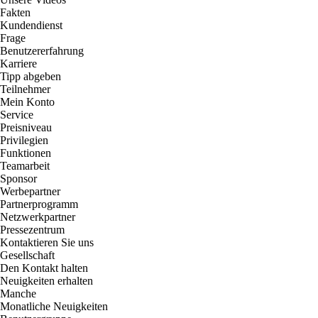
Fakten
Kundendienst
Frage
Benutzererfahrung
Karriere
Tipp abgeben
Teilnehmer
Mein Konto
Service
Preisniveau
Privilegien
Funktionen
Teamarbeit
Sponsor
Werbepartner
Partnerprogramm
Netzwerkpartner
Pressezentrum
Kontaktieren Sie uns
Gesellschaft
Den Kontakt halten
Neuigkeiten erhalten
Manche
Monatliche Neuigkeiten