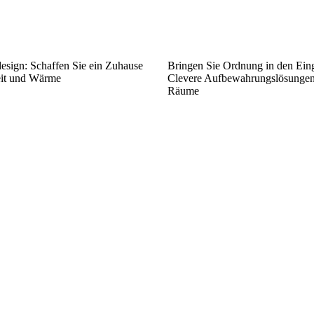
esign: Schaffen Sie ein Zuhause
Bringen Sie Ordnung in den Ein
eit und Wärme
Clevere Aufbewahrungslösungen 
Räume