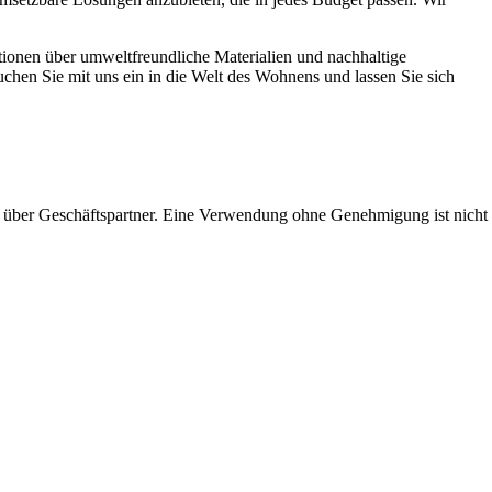
tionen über umweltfreundliche Materialien und nachhaltige
hen Sie mit uns ein in die Welt des Wohnens und lassen Sie sich
 über Geschäftspartner. Eine Verwendung ohne Genehmigung ist nicht