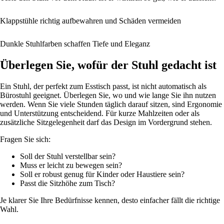
Klappstühle richtig aufbewahren und Schäden vermeiden
Dunkle Stuhlfarben schaffen Tiefe und Eleganz
Überlegen Sie, wofür der Stuhl gedacht ist
Ein Stuhl, der perfekt zum Esstisch passt, ist nicht automatisch als
Bürostuhl geeignet. Überlegen Sie, wo und wie lange Sie ihn nutzen
werden. Wenn Sie viele Stunden täglich darauf sitzen, sind Ergonomie
und Unterstützung entscheidend. Für kurze Mahlzeiten oder als
zusätzliche Sitzgelegenheit darf das Design im Vordergrund stehen.
Fragen Sie sich:
Soll der Stuhl verstellbar sein?
Muss er leicht zu bewegen sein?
Soll er robust genug für Kinder oder Haustiere sein?
Passt die Sitzhöhe zum Tisch?
Je klarer Sie Ihre Bedürfnisse kennen, desto einfacher fällt die richtige
Wahl.