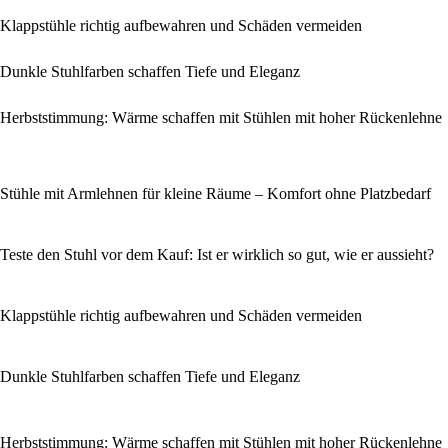
Klappstühle richtig aufbewahren und Schäden vermeiden
Dunkle Stuhlfarben schaffen Tiefe und Eleganz
Herbststimmung: Wärme schaffen mit Stühlen mit hoher Rückenlehne
Stühle mit Armlehnen für kleine Räume – Komfort ohne Platzbedarf
Teste den Stuhl vor dem Kauf: Ist er wirklich so gut, wie er aussieht?
Klappstühle richtig aufbewahren und Schäden vermeiden
Dunkle Stuhlfarben schaffen Tiefe und Eleganz
Herbststimmung: Wärme schaffen mit Stühlen mit hoher Rückenlehne