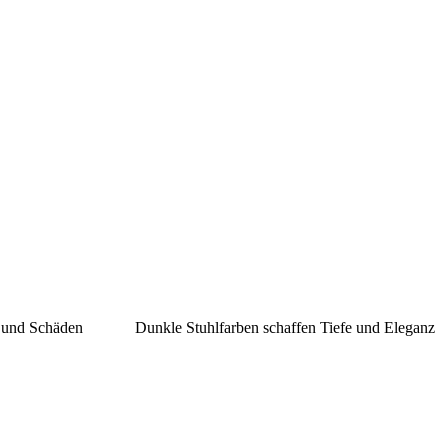
n und Schäden
Dunkle Stuhlfarben schaffen Tiefe und Eleganz