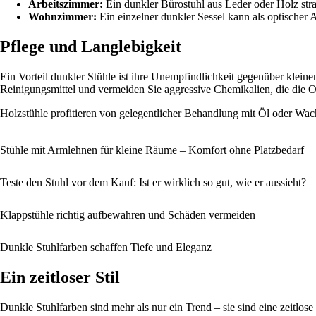
Arbeitszimmer:
Ein dunkler Bürostuhl aus Leder oder Holz stra
Wohnzimmer:
Ein einzelner dunkler Sessel kann als optischer 
Pflege und Langlebigkeit
Ein Vorteil dunkler Stühle ist ihre Unempfindlichkeit gegenüber klei
Reinigungsmittel und vermeiden Sie aggressive Chemikalien, die die O
Holzstühle profitieren von gelegentlicher Behandlung mit Öl oder Wac
Stühle mit Armlehnen für kleine Räume – Komfort ohne Platzbedarf
Teste den Stuhl vor dem Kauf: Ist er wirklich so gut, wie er aussieht?
Klappstühle richtig aufbewahren und Schäden vermeiden
Dunkle Stuhlfarben schaffen Tiefe und Eleganz
Ein zeitloser Stil
Dunkle Stuhlfarben sind mehr als nur ein Trend – sie sind eine zeitlose