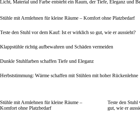
Licht, Material und Farbe entsteht ein Raum, der Tiefe, Eleganz und Be
Stühle mit Armlehnen für kleine Räume – Komfort ohne Platzbedarf
Teste den Stuhl vor dem Kauf: Ist er wirklich so gut, wie er aussieht?
Klappstühle richtig aufbewahren und Schäden vermeiden
Dunkle Stuhlfarben schaffen Tiefe und Eleganz
Herbststimmung: Wärme schaffen mit Stühlen mit hoher Rückenlehne
Stühle mit Armlehnen für kleine Räume –
Teste den Stuhl 
Komfort ohne Platzbedarf
gut, wie er aussi