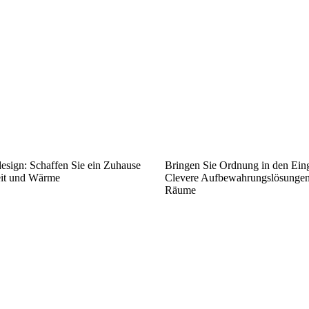
esign: Schaffen Sie ein Zuhause
Bringen Sie Ordnung in den Ein
eit und Wärme
Clevere Aufbewahrungslösungen 
Räume