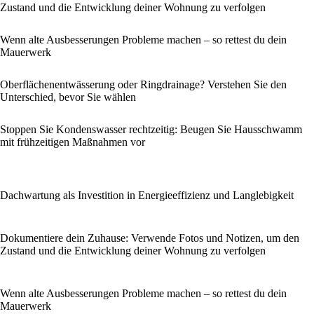
Zustand und die Entwicklung deiner Wohnung zu verfolgen
Wenn alte Ausbesserungen Probleme machen – so rettest du dein
Mauerwerk
Oberflächenentwässerung oder Ringdrainage? Verstehen Sie den
Unterschied, bevor Sie wählen
Stoppen Sie Kondenswasser rechtzeitig: Beugen Sie Hausschwamm
mit frühzeitigen Maßnahmen vor
Dachwartung als Investition in Energieeffizienz und Langlebigkeit
Dokumentiere dein Zuhause: Verwende Fotos und Notizen, um den
Zustand und die Entwicklung deiner Wohnung zu verfolgen
Wenn alte Ausbesserungen Probleme machen – so rettest du dein
Mauerwerk