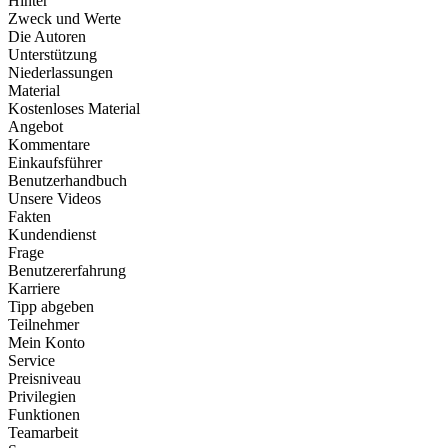
Hinter
Zweck und Werte
Die Autoren
Unterstützung
Niederlassungen
Material
Kostenloses Material
Angebot
Kommentare
Einkaufsführer
Benutzerhandbuch
Unsere Videos
Fakten
Kundendienst
Frage
Benutzererfahrung
Karriere
Tipp abgeben
Teilnehmer
Mein Konto
Service
Preisniveau
Privilegien
Funktionen
Teamarbeit