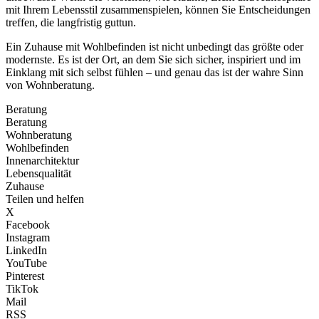
mit Ihrem Lebensstil zusammenspielen, können Sie Entscheidungen
treffen, die langfristig guttun.
Ein Zuhause mit Wohlbefinden ist nicht unbedingt das größte oder
modernste. Es ist der Ort, an dem Sie sich sicher, inspiriert und im
Einklang mit sich selbst fühlen – und genau das ist der wahre Sinn
von Wohnberatung.
Beratung
Beratung
Wohnberatung
Wohlbefinden
Innenarchitektur
Lebensqualität
Zuhause
Teilen und helfen
X
Facebook
Instagram
LinkedIn
YouTube
Pinterest
TikTok
Mail
RSS