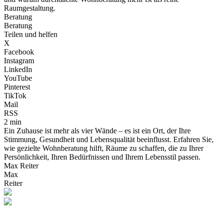
Raumgestaltung.
Beratung
Beratung
Teilen und helfen
X
Facebook
Instagram
LinkedIn
YouTube
Pinterest
TikTok
Mail
RSS
2 min
Ein Zuhause ist mehr als vier Wände – es ist ein Ort, der Ihre
Stimmung, Gesundheit und Lebensqualität beeinflusst. Erfahren Sie,
wie gezielte Wohnberatung hilft, Räume zu schaffen, die zu Ihrer
Persönlichkeit, Ihren Bedürfnissen und Ihrem Lebensstil passen.
Max Reiter
Max
Reiter