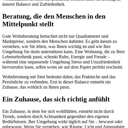
innerer Balance und Zufriedenheit.
Beratung, die den Menschen in den
Mittelpunkt stellt
Gute Wohnberatung betrachtet nicht nur Quadratmeter und
Marktpreise, sondern den Menschen dahinter. Es geht darum zu
verstehen, wie Sie leben, was Ihnen wichtig ist und wie Ihre
Umgebung Sie darin unterstützen kann. Eine Wohnung, die zu Ihrer
Lebensrhythmik passt, schenkt Ruhe, Energie und Freude –
während eine unpassende Umgebung Stress und Unzufriedenheit
hervorrufen kann, selbst wenn sie auf dem Papier perfekt erscheint.
Wohnberatung mit Sinn bedeutet daher, das Praktische und das
Persönliche zu verbinden. Erst in dieser Balance entsteht ein
Zuhause, das wirklich zu Ihnen passt.
Ein Zuhause, das sich richtig anfühlt
Ein Zuhause, in dem Sie sich wohlfühlen, entsteht nicht durch
Trends, sondern durch Achtsamkeit gegenüber den eigenen
Bedürfnissen. Ihre Umgebung wirkt täglich auf Sie – bewusst oder
unbewusst. Wenn Sie verstehen, wie Räume, Licht und Atmosphäre