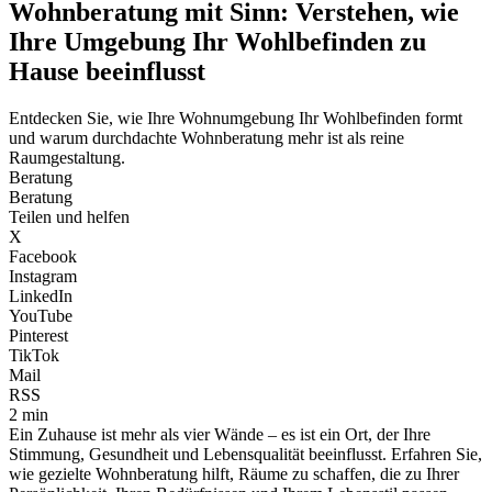
Wohnberatung mit Sinn: Verstehen, wie
Ihre Umgebung Ihr Wohlbefinden zu
Hause beeinflusst
Entdecken Sie, wie Ihre Wohnumgebung Ihr Wohlbefinden formt
und warum durchdachte Wohnberatung mehr ist als reine
Raumgestaltung.
Beratung
Beratung
Teilen und helfen
X
Facebook
Instagram
LinkedIn
YouTube
Pinterest
TikTok
Mail
RSS
2 min
Ein Zuhause ist mehr als vier Wände – es ist ein Ort, der Ihre
Stimmung, Gesundheit und Lebensqualität beeinflusst. Erfahren Sie,
wie gezielte Wohnberatung hilft, Räume zu schaffen, die zu Ihrer