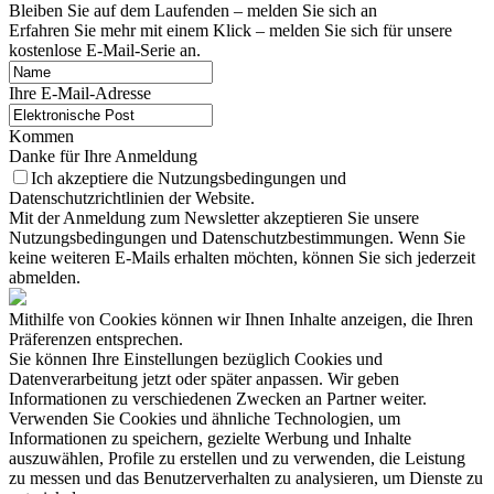
Bleiben Sie auf dem Laufenden – melden Sie sich an
Erfahren Sie mehr mit einem Klick – melden Sie sich für unsere
kostenlose E-Mail-Serie an.
Ihre E-Mail-Adresse
Kommen
Danke für Ihre Anmeldung
Ich akzeptiere die Nutzungsbedingungen und
Datenschutzrichtlinien der Website.
Mit der Anmeldung zum Newsletter akzeptieren Sie unsere
Nutzungsbedingungen und Datenschutzbestimmungen. Wenn Sie
keine weiteren E-Mails erhalten möchten, können Sie sich jederzeit
abmelden.
Mithilfe von Cookies können wir Ihnen Inhalte anzeigen, die Ihren
Präferenzen entsprechen.
Sie können Ihre Einstellungen bezüglich Cookies und
Datenverarbeitung jetzt oder später anpassen. Wir geben
Informationen zu verschiedenen Zwecken an Partner weiter.
Verwenden Sie Cookies und ähnliche Technologien, um
Informationen zu speichern, gezielte Werbung und Inhalte
auszuwählen, Profile zu erstellen und zu verwenden, die Leistung
zu messen und das Benutzerverhalten zu analysieren, um Dienste zu