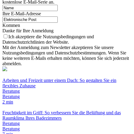
kostenlose E-Mail-Serie an.
Ihre E-Mail-Adresse
Kommen
Danke für Ihre Anmeldung
Ich akzeptiere die Nutzungsbedingungen und
Datenschutzrichtlinien der Website.
Mit der Anmeldung zum Newsletter akzeptieren Sie unsere
Nutzungsbedingungen und Datenschutzbestimmungen. Wenn Sie
keine weiteren E-Mails erhalten möchten, können Sie sich jederzeit
abmelden.
Arbeiten und Freizeit unter einem Dach: So gestalten Sie ein
flexibles Zuhause
Beratung
Beratung
2 min
Feuchtigkeit im Griff: So verbessern Sie die Belüftung und das
Raumklima Ihres Badezimmers
Beratung
Beratung