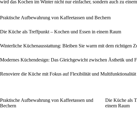
wird das Kochen im Winter nicht nur einfacher, sondern auch zu eine
Praktische Aufbewahrung von Kaffeetassen und Bechern
Die Küche als Treffpunkt – Kochen und Essen in einem Raum
Winterliche Küchenausstattung: Bleiben Sie warm mit dem richtigen 
Modernes Küchendesign: Das Gleichgewicht zwischen Ästhetik und Fu
Renoviere die Küche mit Fokus auf Flexibilität und Multifunktionalität
Praktische Aufbewahrung von Kaffeetassen und
Die Küche als T
Bechern
einem Raum