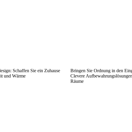
esign: Schaffen Sie ein Zuhause
Bringen Sie Ordnung in den Ein
eit und Wärme
Clevere Aufbewahrungslösungen 
Räume