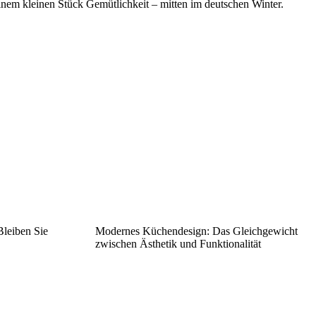
inem kleinen Stück Gemütlichkeit – mitten im deutschen Winter.
Bleiben Sie
Modernes Küchendesign: Das Gleichgewicht
zwischen Ästhetik und Funktionalität