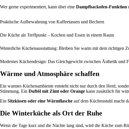
Wer gerne experimentiert, kann über eine
Dampfbackofen-Funktion
n
Praktische Aufbewahrung von Kaffeetassen und Bechern
Die Küche als Treffpunkt – Kochen und Essen in einem Raum
Winterliche Küchenausstattung: Bleiben Sie warm mit dem richtigen 
Modernes Küchendesign: Das Gleichgewicht zwischen Ästhetik und Fu
Wärme und Atmosphäre schaffen
Ein warmes Küchenambiente entsteht nicht nur durch den Herd, sonder
Stimmung. Ein
Duftöl mit Zimt oder Orange
kann zusätzlich für win
Ein
Sitzkissen oder eine Wärmflasche
auf dem Küchenstuhl macht da
Die Winterküche als Ort der Ruhe
Wenn die Tage kurz und die Nächte lang sind, wird die Küche zum Rü