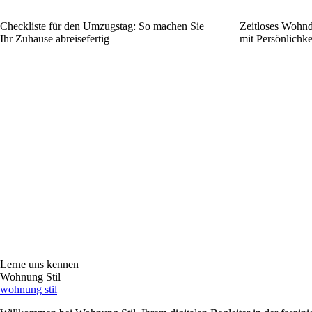
Checkliste für den Umzugstag: So machen Sie
Zeitloses Wohnd
Ihr Zuhause abreisefertig
mit Persönlichk
Lerne uns kennen
Wohnung Stil
wohnung stil