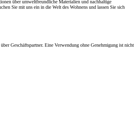
tionen über umweltfreundliche Materialien und nachhaltige
hen Sie mit uns ein in die Welt des Wohnens und lassen Sie sich
 über Geschäftspartner. Eine Verwendung ohne Genehmigung ist nicht