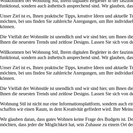
Willkommen bei Wohnung Stil, Ihrem digitalen Begleiter in der faszini
funktional, sondern auch ästhetisch ansprechend sind. Wir glauben, d
Unser Ziel ist es, Ihnen praktische Tipps, kreative Ideen und aktuelle 
möchten, bei uns finden Sie zahlreiche Anregungen, um Ihre individue
können.
Die Vielfalt der Wohnstile ist unendlich und wir sind hier, um Ihnen 
Ihnen die neuesten Trends und zeitlose Designs. Lassen Sie sich von de
Willkommen bei Wohnung Stil, Ihrem digitalen Begleiter in der faszini
funktional, sondern auch ästhetisch ansprechend sind. Wir glauben, d
Unser Ziel ist es, Ihnen praktische Tipps, kreative Ideen und aktuelle 
möchten, bei uns finden Sie zahlreiche Anregungen, um Ihre individue
können.
Die Vielfalt der Wohnstile ist unendlich und wir sind hier, um Ihnen 
Ihnen die neuesten Trends und zeitlose Designs. Lassen Sie sich von de
Wohnung Stil ist nicht nur eine Informationsplattform, sondern auch 
schaffen wir einen Raum, in dem Kreativität gefördert wird. Ihre Meinu
Wir glauben daran, dass gutes Wohnen keine Frage des Budgets ist. D
möchten, dass jeder die Möglichkeit hat, sein Zuhause zu einem Ort de