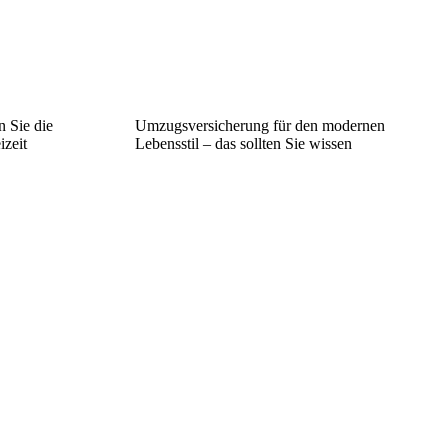
 Sie die
Umzugsversicherung für den modernen
izeit
Lebensstil – das sollten Sie wissen