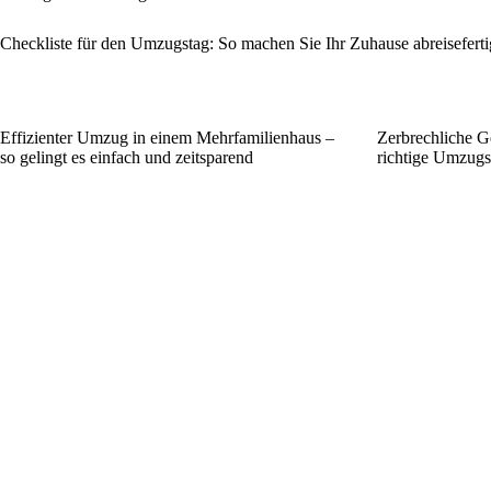
Checkliste für den Umzugstag: So machen Sie Ihr Zuhause abreiseferti
Effizienter Umzug in einem Mehrfamilienhaus –
Zerbrechliche G
so gelingt es einfach und zeitsparend
richtige Umzug