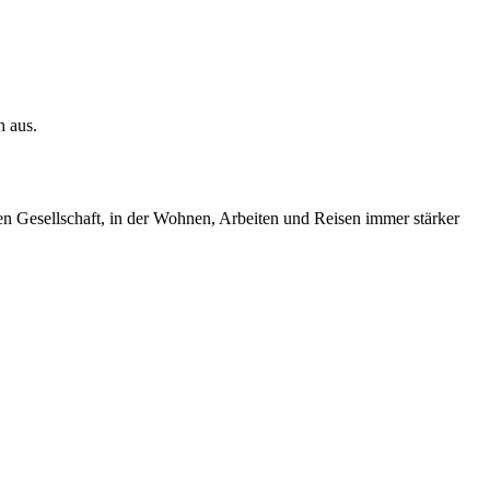
h aus.
en Gesellschaft, in der Wohnen, Arbeiten und Reisen immer stärker