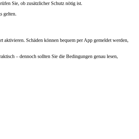
fen Sie, ob zusätzlicher Schutz nötig ist.
s gelten.
ofort aktivieren. Schäden können bequem per App gemeldet werden,
raktisch – dennoch sollten Sie die Bedingungen genau lesen,