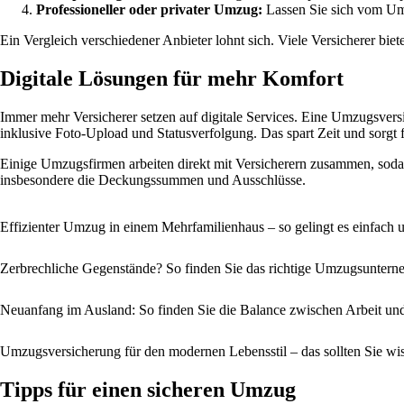
Professioneller oder privater Umzug:
Lassen Sie sich vom Umzu
Ein Vergleich verschiedener Anbieter lohnt sich. Viele Versicherer bie
Digitale Lösungen für mehr Komfort
Immer mehr Versicherer setzen auf digitale Services. Eine Umzugsvers
inklusive Foto-Upload und Statusverfolgung. Das spart Zeit und sorgt 
Einige Umzugsfirmen arbeiten direkt mit Versicherern zusammen, sodass
insbesondere die Deckungssummen und Ausschlüsse.
Effizienter Umzug in einem Mehrfamilienhaus – so gelingt es einfach 
Zerbrechliche Gegenstände? So finden Sie das richtige Umzugsunter
Neuanfang im Ausland: So finden Sie die Balance zwischen Arbeit und
Umzugsversicherung für den modernen Lebensstil – das sollten Sie wi
Tipps für einen sicheren Umzug