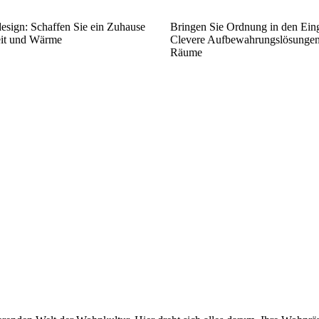
esign: Schaffen Sie ein Zuhause
Bringen Sie Ordnung in den Ein
eit und Wärme
Clevere Aufbewahrungslösungen 
Räume