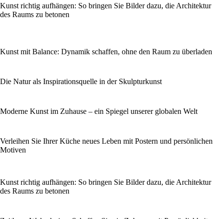
Kunst richtig aufhängen: So bringen Sie Bilder dazu, die Architektur
des Raums zu betonen
Kunst mit Balance: Dynamik schaffen, ohne den Raum zu überladen
Die Natur als Inspirationsquelle in der Skulpturkunst
Moderne Kunst im Zuhause – ein Spiegel unserer globalen Welt
Verleihen Sie Ihrer Küche neues Leben mit Postern und persönlichen
Motiven
Kunst richtig aufhängen: So bringen Sie Bilder dazu, die Architektur
des Raums zu betonen