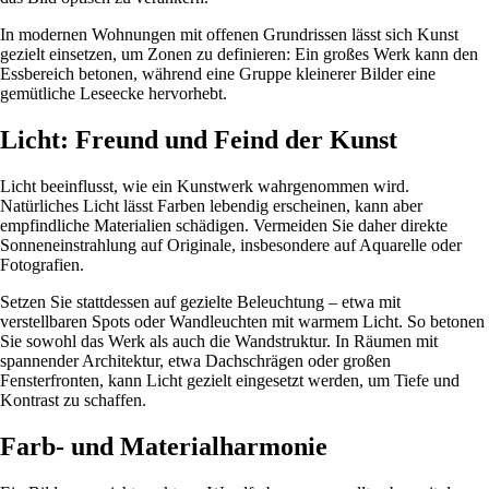
In modernen Wohnungen mit offenen Grundrissen lässt sich Kunst
gezielt einsetzen, um Zonen zu definieren: Ein großes Werk kann den
Essbereich betonen, während eine Gruppe kleinerer Bilder eine
gemütliche Leseecke hervorhebt.
Licht: Freund und Feind der Kunst
Licht beeinflusst, wie ein Kunstwerk wahrgenommen wird.
Natürliches Licht lässt Farben lebendig erscheinen, kann aber
empfindliche Materialien schädigen. Vermeiden Sie daher direkte
Sonneneinstrahlung auf Originale, insbesondere auf Aquarelle oder
Fotografien.
Setzen Sie stattdessen auf gezielte Beleuchtung – etwa mit
verstellbaren Spots oder Wandleuchten mit warmem Licht. So betonen
Sie sowohl das Werk als auch die Wandstruktur. In Räumen mit
spannender Architektur, etwa Dachschrägen oder großen
Fensterfronten, kann Licht gezielt eingesetzt werden, um Tiefe und
Kontrast zu schaffen.
Farb- und Materialharmonie