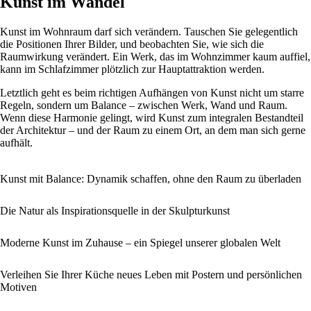
Kunst im Wandel
Kunst im Wohnraum darf sich verändern. Tauschen Sie gelegentlich
die Positionen Ihrer Bilder, und beobachten Sie, wie sich die
Raumwirkung verändert. Ein Werk, das im Wohnzimmer kaum auffiel,
kann im Schlafzimmer plötzlich zur Hauptattraktion werden.
Letztlich geht es beim richtigen Aufhängen von Kunst nicht um starre
Regeln, sondern um Balance – zwischen Werk, Wand und Raum.
Wenn diese Harmonie gelingt, wird Kunst zum integralen Bestandteil
der Architektur – und der Raum zu einem Ort, an dem man sich gerne
aufhält.
Kunst mit Balance: Dynamik schaffen, ohne den Raum zu überladen
Die Natur als Inspirationsquelle in der Skulpturkunst
Moderne Kunst im Zuhause – ein Spiegel unserer globalen Welt
Verleihen Sie Ihrer Küche neues Leben mit Postern und persönlichen
Motiven