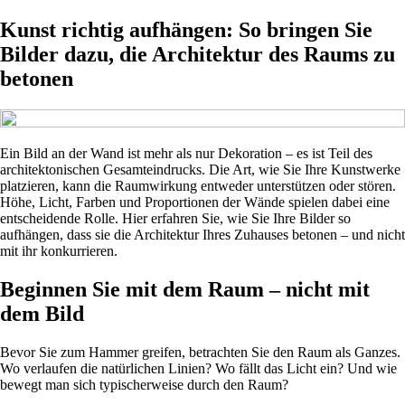
Kunst richtig aufhängen: So bringen Sie
Bilder dazu, die Architektur des Raums zu
betonen
Ein Bild an der Wand ist mehr als nur Dekoration – es ist Teil des
architektonischen Gesamteindrucks. Die Art, wie Sie Ihre Kunstwerke
platzieren, kann die Raumwirkung entweder unterstützen oder stören.
Höhe, Licht, Farben und Proportionen der Wände spielen dabei eine
entscheidende Rolle. Hier erfahren Sie, wie Sie Ihre Bilder so
aufhängen, dass sie die Architektur Ihres Zuhauses betonen – und nicht
mit ihr konkurrieren.
Beginnen Sie mit dem Raum – nicht mit
dem Bild
Bevor Sie zum Hammer greifen, betrachten Sie den Raum als Ganzes.
Wo verlaufen die natürlichen Linien? Wo fällt das Licht ein? Und wie
bewegt man sich typischerweise durch den Raum?