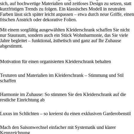
sich, auf hochwertige Materialien und zeitloses Design zu setzen, statt
kurzfristigen Trends zu folgen. Ein klassisches Modell in neutralen
Farben lässt sich später leicht anpassen – etwa durch neue Griffe, einen
frischen Anstrich oder dekorative Folien.
Mit einem sorgfältig ausgewählten Kleiderschrank schaffen Sie nicht
nur Stauraum, sondern auch ein Stück Wohnharmonie, das Sie viele
Jahre begleitet – funktional, ästhetisch und ganz auf Ihr Zuhause
abgestimmt.
Motivation für einen organisierten Kleiderschrank behalten
Texturen und Materialien im Kleiderschrank – Stimmung und Stil
schaffen
Harmonie im Zuhause: So stimmen Sie den Kleiderschrank auf die
restliche Einrichtung ab
Luxus im Schlichten – so kreierst du einen exklusiven Garderobenstil
Mach den Saisonwechsel einfacher mit Systematik und klarer
Kennzeichnung