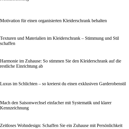
Motivation für einen organisierten Kleiderschrank behalten
Texturen und Materialien im Kleiderschrank – Stimmung und Stil
schaffen
Harmonie im Zuhause: So stimmen Sie den Kleiderschrank auf die
restliche Einrichtung ab
Luxus im Schlichten – so kreierst du einen exklusiven Garderobenstil
Mach den Saisonwechsel einfacher mit Systematik und klarer
Kennzeichnung
Zeitloses Wohndesign: Schaffen Sie ein Zuhause mit Persönlichkeit