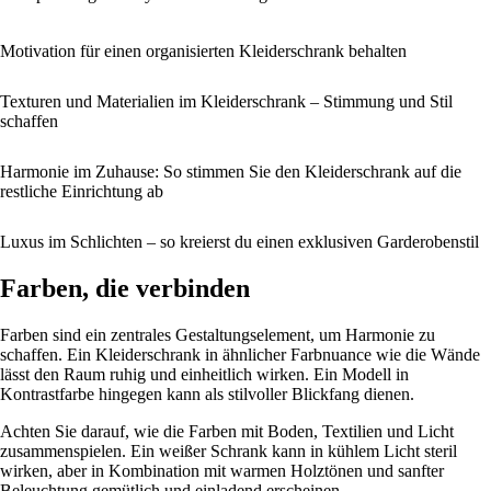
Motivation für einen organisierten Kleiderschrank behalten
Texturen und Materialien im Kleiderschrank – Stimmung und Stil
schaffen
Harmonie im Zuhause: So stimmen Sie den Kleiderschrank auf die
restliche Einrichtung ab
Luxus im Schlichten – so kreierst du einen exklusiven Garderobenstil
Farben, die verbinden
Farben sind ein zentrales Gestaltungselement, um Harmonie zu
schaffen. Ein Kleiderschrank in ähnlicher Farbnuance wie die Wände
lässt den Raum ruhig und einheitlich wirken. Ein Modell in
Kontrastfarbe hingegen kann als stilvoller Blickfang dienen.
Achten Sie darauf, wie die Farben mit Boden, Textilien und Licht
zusammenspielen. Ein weißer Schrank kann in kühlem Licht steril
wirken, aber in Kombination mit warmen Holztönen und sanfter
Beleuchtung gemütlich und einladend erscheinen.