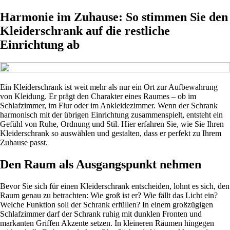
Harmonie im Zuhause: So stimmen Sie den
Kleiderschrank auf die restliche
Einrichtung ab
Ein Kleiderschrank ist weit mehr als nur ein Ort zur Aufbewahrung
von Kleidung. Er prägt den Charakter eines Raumes – ob im
Schlafzimmer, im Flur oder im Ankleidezimmer. Wenn der Schrank
harmonisch mit der übrigen Einrichtung zusammenspielt, entsteht ein
Gefühl von Ruhe, Ordnung und Stil. Hier erfahren Sie, wie Sie Ihren
Kleiderschrank so auswählen und gestalten, dass er perfekt zu Ihrem
Zuhause passt.
Den Raum als Ausgangspunkt nehmen
Bevor Sie sich für einen Kleiderschrank entscheiden, lohnt es sich, den
Raum genau zu betrachten: Wie groß ist er? Wie fällt das Licht ein?
Welche Funktion soll der Schrank erfüllen? In einem großzügigen
Schlafzimmer darf der Schrank ruhig mit dunklen Fronten und
markanten Griffen Akzente setzen. In kleineren Räumen hingegen