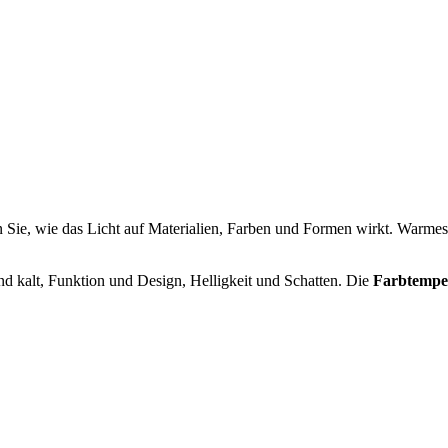
n Sie, wie das Licht auf Materialien, Farben und Formen wirkt. Warmes
d kalt, Funktion und Design, Helligkeit und Schatten. Die
Farbtempe