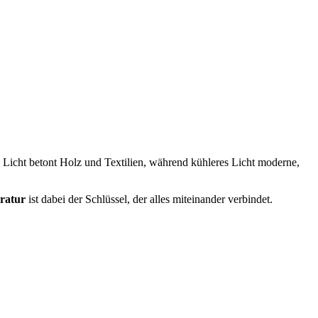
 Licht betont Holz und Textilien, während kühleres Licht moderne,
ratur
ist dabei der Schlüssel, der alles miteinander verbindet.