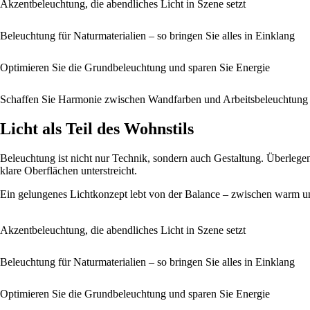
Akzentbeleuchtung, die abendliches Licht in Szene setzt
Beleuchtung für Naturmaterialien – so bringen Sie alles in Einklang
Optimieren Sie die Grundbeleuchtung und sparen Sie Energie
Schaffen Sie Harmonie zwischen Wandfarben und Arbeitsbeleuchtung
Licht als Teil des Wohnstils
Beleuchtung ist nicht nur Technik, sondern auch Gestaltung. Überlege
klare Oberflächen unterstreicht.
Ein gelungenes Lichtkonzept lebt von der Balance – zwischen warm un
Akzentbeleuchtung, die abendliches Licht in Szene setzt
Beleuchtung für Naturmaterialien – so bringen Sie alles in Einklang
Optimieren Sie die Grundbeleuchtung und sparen Sie Energie