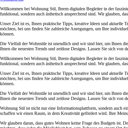
Willkommen bei Wohnung Stil, Ihrem digitalen Begleiter in der faszini
funktional, sondern auch ästhetisch ansprechend sind. Wir glauben, d
Unser Ziel ist es, Ihnen praktische Tipps, kreative Ideen und aktuelle 
möchten, bei uns finden Sie zahlreiche Anregungen, um Ihre individue
können.
Die Vielfalt der Wohnstile ist unendlich und wir sind hier, um Ihnen 
Ihnen die neuesten Trends und zeitlose Designs. Lassen Sie sich von de
Willkommen bei Wohnung Stil, Ihrem digitalen Begleiter in der faszini
funktional, sondern auch ästhetisch ansprechend sind. Wir glauben, d
Unser Ziel ist es, Ihnen praktische Tipps, kreative Ideen und aktuelle 
möchten, bei uns finden Sie zahlreiche Anregungen, um Ihre individue
können.
Die Vielfalt der Wohnstile ist unendlich und wir sind hier, um Ihnen 
Ihnen die neuesten Trends und zeitlose Designs. Lassen Sie sich von de
Wohnung Stil ist nicht nur eine Informationsplattform, sondern auch 
schaffen wir einen Raum, in dem Kreativität gefördert wird. Ihre Meinu
Wir glauben daran, dass gutes Wohnen keine Frage des Budgets ist. D