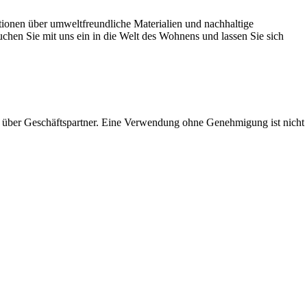
tionen über umweltfreundliche Materialien und nachhaltige
hen Sie mit uns ein in die Welt des Wohnens und lassen Sie sich
 über Geschäftspartner. Eine Verwendung ohne Genehmigung ist nicht