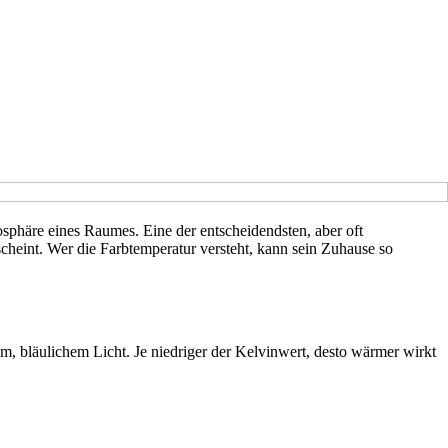
sphäre eines Raumes. Eine der entscheidendsten, aber oft
heint. Wer die Farbtemperatur versteht, kann sein Zuhause so
, bläulichem Licht. Je niedriger der Kelvinwert, desto wärmer wirkt