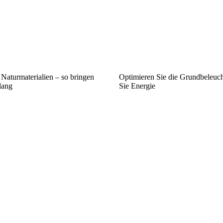
Naturmaterialien – so bringen
Optimieren Sie die Grundbeleuc
lang
Sie Energie