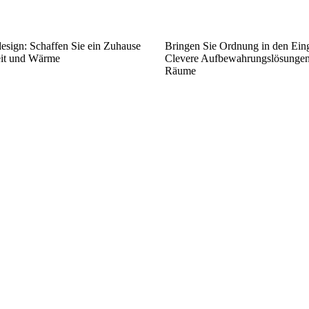
esign: Schaffen Sie ein Zuhause
Bringen Sie Ordnung in den Ein
eit und Wärme
Clevere Aufbewahrungslösungen 
Räume