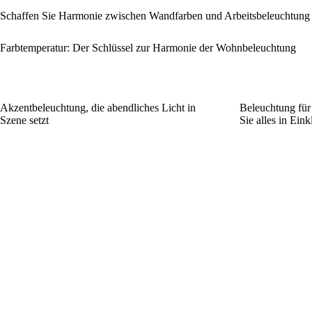
Schaffen Sie Harmonie zwischen Wandfarben und Arbeitsbeleuchtung
Farbtemperatur: Der Schlüssel zur Harmonie der Wohnbeleuchtung
Akzentbeleuchtung, die abendliches Licht in
Beleuchtung für 
Szene setzt
Sie alles in Eink