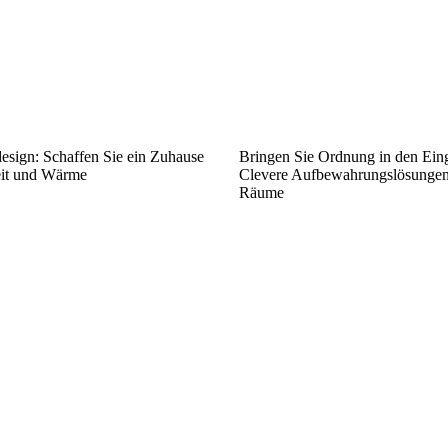
esign: Schaffen Sie ein Zuhause
Bringen Sie Ordnung in den Ein
eit und Wärme
Clevere Aufbewahrungslösungen 
Räume