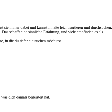
t sie immer dabei und kannst Inhalte leicht sortieren und durchsuchen.
as schafft eine sinnliche Erfahrung, und viele empfinden es als
, in die du tiefer eintauchen möchtest.
 was dich damals begeistert hat.