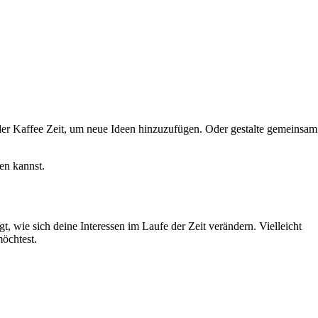
der Kaffee Zeit, um neue Ideen hinzuzufügen. Oder gestalte gemeinsam
sen kannst.
 wie sich deine Interessen im Laufe der Zeit verändern. Vielleicht
möchtest.