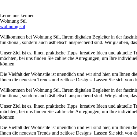
Lerne uns kennen
Wohnung Stil
wohnung stil
Willkommen bei Wohnung Stil, Ihrem digitalen Begleiter in der faszini
funktional, sondern auch ästhetisch ansprechend sind. Wir glauben, d
Unser Ziel ist es, Ihnen praktische Tipps, kreative Ideen und aktuelle 
möchten, bei uns finden Sie zahlreiche Anregungen, um Ihre individue
können.
Die Vielfalt der Wohnstile ist unendlich und wir sind hier, um Ihnen 
Ihnen die neuesten Trends und zeitlose Designs. Lassen Sie sich von de
Willkommen bei Wohnung Stil, Ihrem digitalen Begleiter in der faszini
funktional, sondern auch ästhetisch ansprechend sind. Wir glauben, d
Unser Ziel ist es, Ihnen praktische Tipps, kreative Ideen und aktuelle 
möchten, bei uns finden Sie zahlreiche Anregungen, um Ihre individue
können.
Die Vielfalt der Wohnstile ist unendlich und wir sind hier, um Ihnen 
Ihnen die neuesten Trends und zeitlose Designs. Lassen Sie sich von de