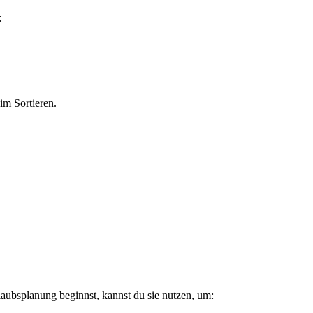
:
im Sortieren.
laubsplanung beginnst, kannst du sie nutzen, um: