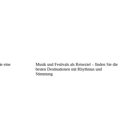
ie eine
Musik und Festivals als Reiseziel – finden Sie die
besten Destinationen mit Rhythmus und
Stimmung