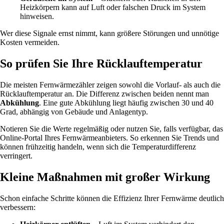
Heizkörpern kann auf Luft oder falschen Druck im System
hinweisen.
Wer diese Signale ernst nimmt, kann größere Störungen und unnötige
Kosten vermeiden.
So prüfen Sie Ihre Rücklauftemperatur
Die meisten Fernwärmezähler zeigen sowohl die Vorlauf- als auch die
Rücklauftemperatur an. Die Differenz zwischen beiden nennt man
Abkühlung
. Eine gute Abkühlung liegt häufig zwischen 30 und 40
Grad, abhängig von Gebäude und Anlagentyp.
Notieren Sie die Werte regelmäßig oder nutzen Sie, falls verfügbar, das
Online-Portal Ihres Fernwärmeanbieters. So erkennen Sie Trends und
können frühzeitig handeln, wenn sich die Temperaturdifferenz
verringert.
Kleine Maßnahmen mit großer Wirkung
Schon einfache Schritte können die Effizienz Ihrer Fernwärme deutlich
verbessern: