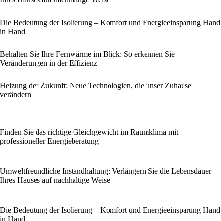
Die Bedeutung der Isolierung – Komfort und Energieeinsparung Hand
in Hand
Behalten Sie Ihre Fernwärme im Blick: So erkennen Sie
Veränderungen in der Effizienz
Heizung der Zukunft: Neue Technologien, die unser Zuhause
verändern
Finden Sie das richtige Gleichgewicht im Raumklima mit
professioneller Energieberatung
Umweltfreundliche Instandhaltung: Verlängern Sie die Lebensdauer
Ihres Hauses auf nachhaltige Weise
Die Bedeutung der Isolierung – Komfort und Energieeinsparung Hand
in Hand