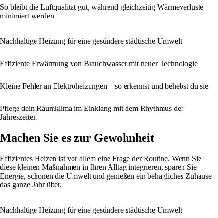
So bleibt die Luftqualität gut, während gleichzeitig Wärmeverluste
minimiert werden.
Nachhaltige Heizung für eine gesündere städtische Umwelt
Effiziente Erwärmung von Brauchwasser mit neuer Technologie
Kleine Fehler an Elektroheizungen – so erkennst und behebst du sie
Pflege dein Raumklima im Einklang mit dem Rhythmus der
Jahreszeiten
Machen Sie es zur Gewohnheit
Effizientes Heizen ist vor allem eine Frage der Routine. Wenn Sie
diese kleinen Maßnahmen in Ihren Alltag integrieren, sparen Sie
Energie, schonen die Umwelt und genießen ein behagliches Zuhause –
das ganze Jahr über.
Nachhaltige Heizung für eine gesündere städtische Umwelt