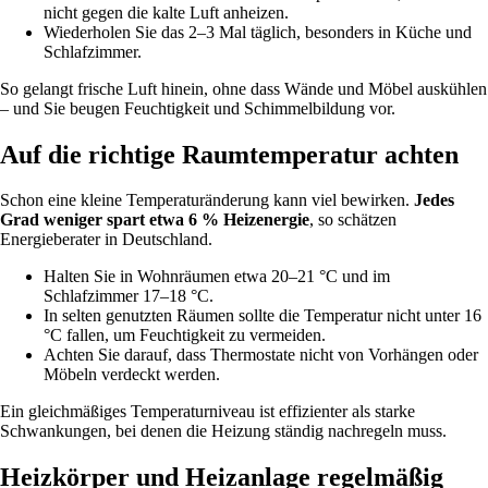
nicht gegen die kalte Luft anheizen.
Wiederholen Sie das 2–3 Mal täglich, besonders in Küche und
Schlafzimmer.
So gelangt frische Luft hinein, ohne dass Wände und Möbel auskühlen
– und Sie beugen Feuchtigkeit und Schimmelbildung vor.
Auf die richtige Raumtemperatur achten
Schon eine kleine Temperaturänderung kann viel bewirken.
Jedes
Grad weniger spart etwa 6 % Heizenergie
, so schätzen
Energieberater in Deutschland.
Halten Sie in Wohnräumen etwa 20–21 °C und im
Schlafzimmer 17–18 °C.
In selten genutzten Räumen sollte die Temperatur nicht unter 16
°C fallen, um Feuchtigkeit zu vermeiden.
Achten Sie darauf, dass Thermostate nicht von Vorhängen oder
Möbeln verdeckt werden.
Ein gleichmäßiges Temperaturniveau ist effizienter als starke
Schwankungen, bei denen die Heizung ständig nachregeln muss.
Heizkörper und Heizanlage regelmäßig