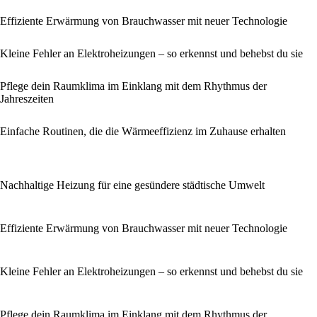
Effiziente Erwärmung von Brauchwasser mit neuer Technologie
Kleine Fehler an Elektroheizungen – so erkennst und behebst du sie
Pflege dein Raumklima im Einklang mit dem Rhythmus der
Jahreszeiten
Einfache Routinen, die die Wärmeeffizienz im Zuhause erhalten
Nachhaltige Heizung für eine gesündere städtische Umwelt
Effiziente Erwärmung von Brauchwasser mit neuer Technologie
Kleine Fehler an Elektroheizungen – so erkennst und behebst du sie
Pflege dein Raumklima im Einklang mit dem Rhythmus der