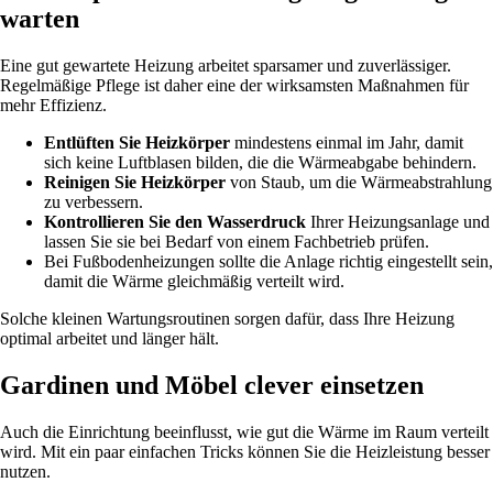
warten
Eine gut gewartete Heizung arbeitet sparsamer und zuverlässiger.
Regelmäßige Pflege ist daher eine der wirksamsten Maßnahmen für
mehr Effizienz.
Entlüften Sie Heizkörper
mindestens einmal im Jahr, damit
sich keine Luftblasen bilden, die die Wärmeabgabe behindern.
Reinigen Sie Heizkörper
von Staub, um die Wärmeabstrahlung
zu verbessern.
Kontrollieren Sie den Wasserdruck
Ihrer Heizungsanlage und
lassen Sie sie bei Bedarf von einem Fachbetrieb prüfen.
Bei Fußbodenheizungen sollte die Anlage richtig eingestellt sein,
damit die Wärme gleichmäßig verteilt wird.
Solche kleinen Wartungsroutinen sorgen dafür, dass Ihre Heizung
optimal arbeitet und länger hält.
Gardinen und Möbel clever einsetzen
Auch die Einrichtung beeinflusst, wie gut die Wärme im Raum verteilt
wird. Mit ein paar einfachen Tricks können Sie die Heizleistung besser
nutzen.