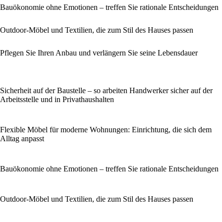
Bauökonomie ohne Emotionen – treffen Sie rationale Entscheidungen
Outdoor-Möbel und Textilien, die zum Stil des Hauses passen
Pflegen Sie Ihren Anbau und verlängern Sie seine Lebensdauer
Sicherheit auf der Baustelle – so arbeiten Handwerker sicher auf der
Arbeitsstelle und in Privathaushalten
Flexible Möbel für moderne Wohnungen: Einrichtung, die sich dem
Alltag anpasst
Bauökonomie ohne Emotionen – treffen Sie rationale Entscheidungen
Outdoor-Möbel und Textilien, die zum Stil des Hauses passen