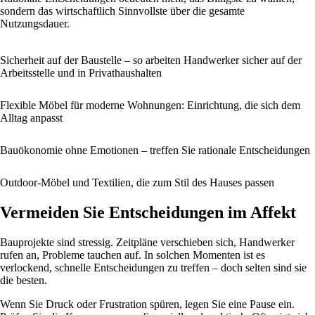
sondern das wirtschaftlich Sinnvollste über die gesamte
Nutzungsdauer.
Sicherheit auf der Baustelle – so arbeiten Handwerker sicher auf der
Arbeitsstelle und in Privathaushalten
Flexible Möbel für moderne Wohnungen: Einrichtung, die sich dem
Alltag anpasst
Bauökonomie ohne Emotionen – treffen Sie rationale Entscheidungen
Outdoor-Möbel und Textilien, die zum Stil des Hauses passen
Vermeiden Sie Entscheidungen im Affekt
Bauprojekte sind stressig. Zeitpläne verschieben sich, Handwerker
rufen an, Probleme tauchen auf. In solchen Momenten ist es
verlockend, schnelle Entscheidungen zu treffen – doch selten sind sie
die besten.
Wenn Sie Druck oder Frustration spüren, legen Sie eine Pause ein.