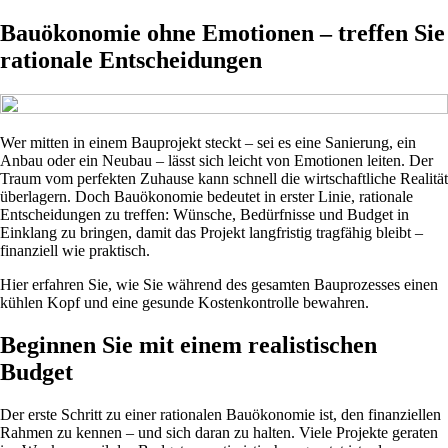
Bauökonomie ohne Emotionen – treffen Sie
rationale Entscheidungen
Wer mitten in einem Bauprojekt steckt – sei es eine Sanierung, ein
Anbau oder ein Neubau – lässt sich leicht von Emotionen leiten. Der
Traum vom perfekten Zuhause kann schnell die wirtschaftliche Realität
überlagern. Doch Bauökonomie bedeutet in erster Linie, rationale
Entscheidungen zu treffen: Wünsche, Bedürfnisse und Budget in
Einklang zu bringen, damit das Projekt langfristig tragfähig bleibt –
finanziell wie praktisch.
Hier erfahren Sie, wie Sie während des gesamten Bauprozesses einen
kühlen Kopf und eine gesunde Kostenkontrolle bewahren.
Beginnen Sie mit einem realistischen
Budget
Der erste Schritt zu einer rationalen Bauökonomie ist, den finanziellen
Rahmen zu kennen – und sich daran zu halten. Viele Projekte geraten