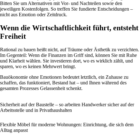
Bitten Sie um Alternativen mit Vor- und Nachteilen sowie den
jeweiligen Kostenfolgen. So treffen Sie fundierte Entscheidungen –
nicht aus Emotion oder Zeitdruck.
Wenn die Wirtschaftlichkeit führt, entsteht
Freiheit
Rational zu bauen heißt nicht, auf Träume oder Ästhetik zu verzichten.
Im Gegenteil: Wenn die Finanzen im Griff sind, können Sie mit Ruhe
und Klarheit wählen. Sie investieren dort, wo es wirklich zählt, und
sparen, wo es keinen Mehrwert bringt.
Bauökonomie ohne Emotionen bedeutet letztlich, ein Zuhause zu
schaffen, das funktioniert, Bestand hat – und Ihnen während des
gesamten Prozesses Gelassenheit schenkt.
Sicherheit auf der Baustelle – so arbeiten Handwerker sicher auf der
Arbeitsstelle und in Privathaushalten
Flexible Möbel für moderne Wohnungen: Einrichtung, die sich dem
Alltag anpasst