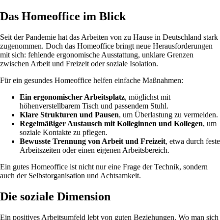
Das Homeoffice im Blick
Seit der Pandemie hat das Arbeiten von zu Hause in Deutschland stark
zugenommen. Doch das Homeoffice bringt neue Herausforderungen
mit sich: fehlende ergonomische Ausstattung, unklare Grenzen
zwischen Arbeit und Freizeit oder soziale Isolation.
Für ein gesundes Homeoffice helfen einfache Maßnahmen:
Ein ergonomischer Arbeitsplatz
, möglichst mit
höhenverstellbarem Tisch und passendem Stuhl.
Klare Strukturen und Pausen
, um Überlastung zu vermeiden.
Regelmäßiger Austausch mit Kolleginnen und Kollegen
, um
soziale Kontakte zu pflegen.
Bewusste Trennung von Arbeit und Freizeit
, etwa durch feste
Arbeitszeiten oder einen eigenen Arbeitsbereich.
Ein gutes Homeoffice ist nicht nur eine Frage der Technik, sondern
auch der Selbstorganisation und Achtsamkeit.
Die soziale Dimension
Ein positives Arbeitsumfeld lebt von guten Beziehungen. Wo man sich