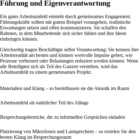
Führung und Eigenverantwortung
Ein gutes Arbeitsumfeld entsteht durch gemeinsames Engagement.
Führungskräfte sollten mit gutem Beispiel vorangehen, realistische
Erwartungen setzen und offen kommunizieren. Sie schaffen den
Rahmen, in dem Mitarbeitende sich sicher fühlen und ihre Ideen
einbringen können.
Gleichzeitig tragen Beschäftigte selbst Verantwortung: Sie kennen ihre
Arbeitsrealität am besten und können wertvolle Impulse geben, wie
Prozesse verbessert oder Belastungen reduziert werden können. Wenn
alle Beteiligten sich als Teil des Ganzen verstehen, wird das
Arbeitsumfeld zu einem gemeinsamen Projekt.
Materialien und Klang – so beeinflussen sie die Akustik im Raum
Arbeitsumfeld als natürlicher Teil des Alltags
Besprechungsbereiche, die zu informellen Gesprächen einladen
Platzierung von Mikrofonen und Lautsprechern – so erzielen Sie den
besten Klang im Besprechungsraum