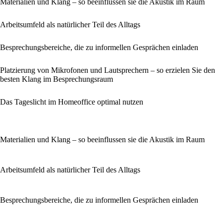
Materialien und Klang – so beeinflussen sie die Akustik im Raum
Arbeitsumfeld als natürlicher Teil des Alltags
Besprechungsbereiche, die zu informellen Gesprächen einladen
Platzierung von Mikrofonen und Lautsprechern – so erzielen Sie den
besten Klang im Besprechungsraum
Das Tageslicht im Homeoffice optimal nutzen
Materialien und Klang – so beeinflussen sie die Akustik im Raum
Arbeitsumfeld als natürlicher Teil des Alltags
Besprechungsbereiche, die zu informellen Gesprächen einladen